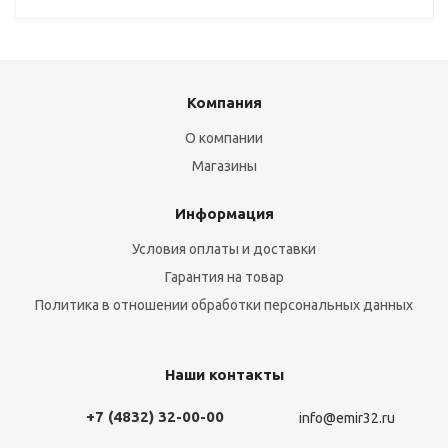
Компания
О компании
Магазины
Информация
Условия оплаты и доставки
Гарантия на товар
Политика в отношении обработки персональных данных
Наши контакты
+7 (4832) 32-00-00
info@emir32.ru