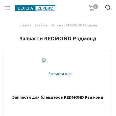
0
Главная
-
Каталог
-
Запчасти REDMOND Рэдмонд
Запчасти REDMOND Рэдмонд
Запчасти для блендеров REDMOND Рэдмонд