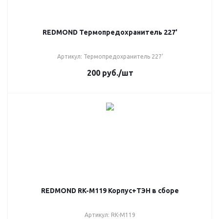
REDMOND Термопредохранитель 227'
Артикул: Термопредохранитель 227'
200
руб.
/шт
REDMOND RK-M119 Корпус+ТЭН в сборе
Артикул: RK-M119