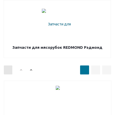
Запчасти для мясорубок REDMOND Рэдмонд