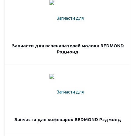
Запчасти для вспенивателей молока REDMOND
Рэдмонд
Запчасти для кофеварок REDMOND Рэдмонд