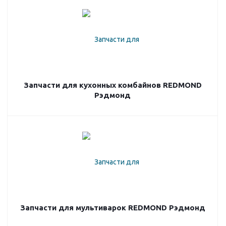
Запчасти для кухонных комбайнов REDMOND
Рэдмонд
Запчасти для мультиварок REDMOND Рэдмонд