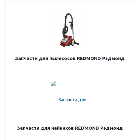
Запчасти для пылесосов REDMOND Рэдмонд
Запчасти для чайников REDMOND Рэдмонд