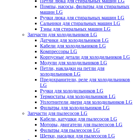
Петли люка для стиральных машин LG
Помпы, насосы, фильтры для стиральных
машин LG
Ручки люка для стиральных машин LG
Сальники для стиральных машин LG
Тэны для стиральных машин LG
Запчасти для холодильников LG
Датчики для холодильников LG
Кабели для холодильников LG
Компрессоры LG
Корпусные детали для холодильников LG
Модули для холодильников LG
Петли, накладки на петли для
холодильников LG
Предохранители, реле для холодильников
LG
Ручки для холодильников LG
Термостаты для холодильников LG
Уплотнители двери для холодильников LG
Фильтры для холодильников LG
Запчасти для пылесосов LG
Кабели, катушки для пылесосов LG
Моторы, двигатели для пылесосов LG
Фильтры для пылесосов LG
Щетки, насадки для пылесосов LG