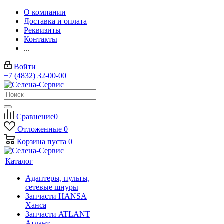
О компании
Доставка и оплата
Реквизиты
Контакты
...
Войти
+7 (4832) 32-00-00
Сравнение
0
Отложенные
0
Корзина
пуста
0
Каталог
Адаптеры, пульты,
сетевые шнуры
Запчасти HANSA
Ханса
Запчасти ATLANT
Атлант