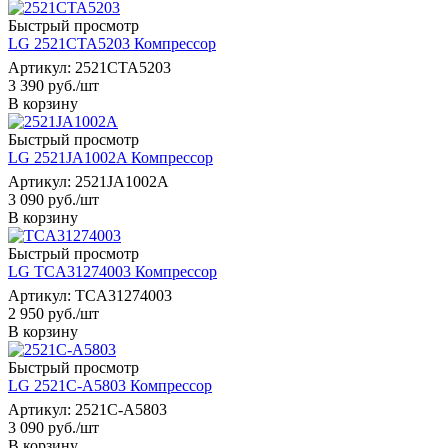
Быстрый просмотр
LG 2521CTA5203 Компрессор
Артикул: 2521CTA5203
3 390
руб.
/шт
В корзину
Быстрый просмотр
LG 2521JA1002A Компрессор
Артикул: 2521JA1002A
3 090
руб.
/шт
В корзину
Быстрый просмотр
LG TCA31274003 Компрессор
Артикул: TCA31274003
2 950
руб.
/шт
В корзину
Быстрый просмотр
LG 2521C-A5803 Компрессор
Артикул: 2521C-A5803
3 090
руб.
/шт
В корзину