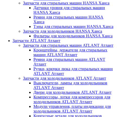
Запчасти для стиральных машин HANSA Ханса
Датчики уровня для стиральных машин
HANSA Ханса
Ремни для стиральных машин HANSA
Ханса
Тэны для стиральных машин HANSA Ханса
Запчасти для холодильников HANSA Ханса
Фильтры для холодильников HANSA Ханса
Запчасти ATLANT Атлант
Запчасти для стиральных машин ATLANT Атлант
Кронштейны, держатели для стиральных
машин ATLANT Атлант
Ремни для стиральных машин ATLANT
Атлант
Ручки, крючки люка для стиральных машин
ATLANT Атлант
Запчасти для холодильников ATLANT Атлант
Выключатели, лампы для холодильников
ATLANT Атлант
Двери для холодильников ATLANT Атлант
Компрессоры, лотки для компрессоров для
холодильников ATLANT Атлант
Модули управления, платы индикации для
холодильников ATLANT Атлант
Корпусные детали для холодильников