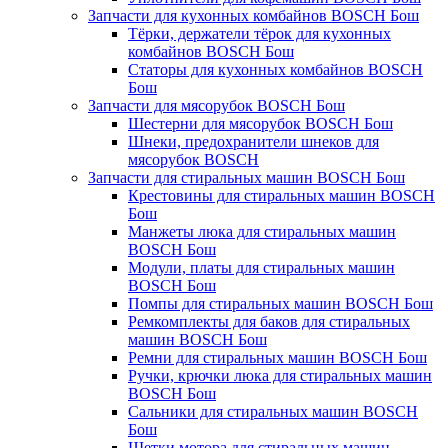
Запчасти для кухонных комбайнов BOSCH Бош
Тёрки, держатели тёрок для кухонных
комбайнов BOSCH Бош
Статоры для кухонных комбайнов BOSCH
Бош
Запчасти для мясорубок BOSCH Бош
Шестерни для мясорубок BOSCH Бош
Шнеки, предохранители шнеков для
мясорубок BOSCH
Запчасти для стиральных машин BOSCH Бош
Крестовины для стиральных машин BOSCH
Бош
Манжеты люка для стиральных машин
BOSCH Бош
Модули, платы для стиральных машин
BOSCH Бош
Помпы для стиральных машин BOSCH Бош
Ремкомплекты для баков для стиральных
машин BOSCH Бош
Ремни для стиральных машин BOSCH Бош
Ручки, крючки люка для стиральных машин
BOSCH Бош
Сальники для стиральных машин BOSCH
Бош
Щетки мотора для стиральных машин