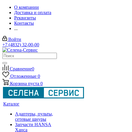
О компании
Доставка и оплата
Реквизиты
Контакты
...
Войти
+7 (4832) 32-00-00
Сравнение
0
Отложенные
0
Корзина
пуста
0
Каталог
Адаптеры, пульты,
сетевые шнуры
Запчасти HANSA
Ханса