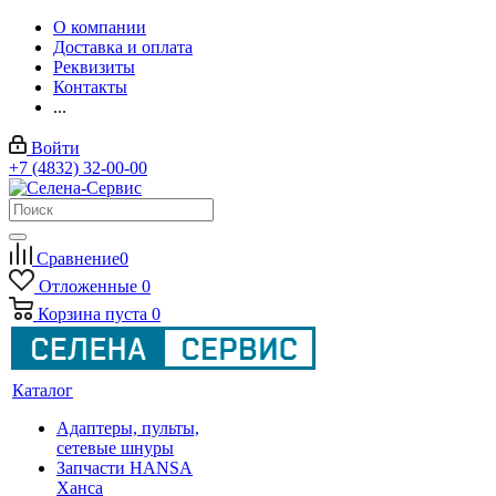
О компании
Доставка и оплата
Реквизиты
Контакты
...
Войти
+7 (4832) 32-00-00
Сравнение
0
Отложенные
0
Корзина
пуста
0
Каталог
Адаптеры, пульты,
сетевые шнуры
Запчасти HANSA
Ханса