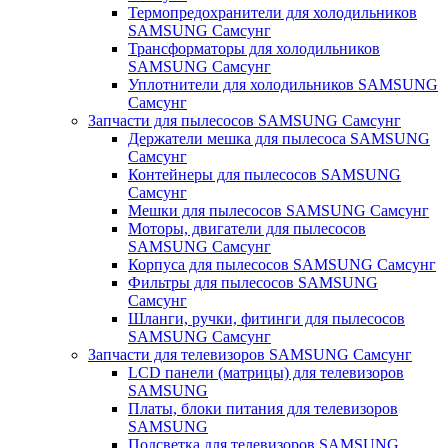
Термопредохранители для холодильников
SAMSUNG Самсунг
Трансформаторы для холодильников
SAMSUNG Самсунг
Уплотнители для холодильников SAMSUNG
Самсунг
Запчасти для пылесосов SAMSUNG Самсунг
Держатели мешка для пылесоса SAMSUNG
Самсунг
Контейнеры для пылесосов SAMSUNG
Самсунг
Мешки для пылесосов SAMSUNG Самсунг
Моторы, двигатели для пылесосов
SAMSUNG Самсунг
Корпуса для пылесосов SAMSUNG Самсунг
Фильтры для пылесосов SAMSUNG
Самсунг
Шланги, ручки, фитинги для пылесосов
SAMSUNG Самсунг
Запчасти для телевизоров SAMSUNG Самсунг
LCD панели (матрицы) для телевизоров
SAMSUNG
Платы, блоки питания для телевизоров
SAMSUNG
Подсветка для телевизоров SAMSUNG