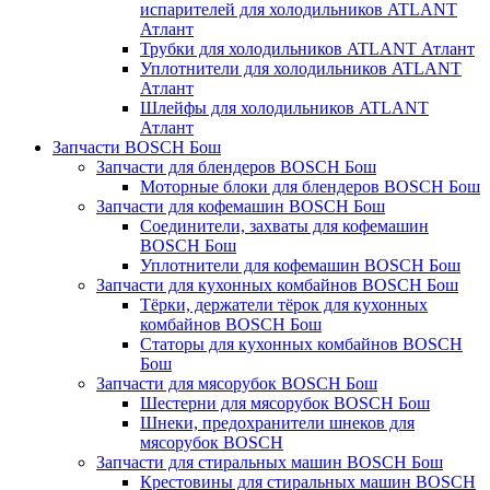
испарителей для холодильников ATLANT
Атлант
Трубки для холодильников ATLANT Атлант
Уплотнители для холодильников ATLANT
Атлант
Шлейфы для холодильников ATLANT
Атлант
Запчасти BOSCH Бош
Запчасти для блендеров BOSCH Бош
Моторные блоки для блендеров BOSCH Бош
Запчасти для кофемашин BOSCH Бош
Соединители, захваты для кофемашин
BOSCH Бош
Уплотнители для кофемашин BOSCH Бош
Запчасти для кухонных комбайнов BOSCH Бош
Тёрки, держатели тёрок для кухонных
комбайнов BOSCH Бош
Статоры для кухонных комбайнов BOSCH
Бош
Запчасти для мясорубок BOSCH Бош
Шестерни для мясорубок BOSCH Бош
Шнеки, предохранители шнеков для
мясорубок BOSCH
Запчасти для стиральных машин BOSCH Бош
Крестовины для стиральных машин BOSCH