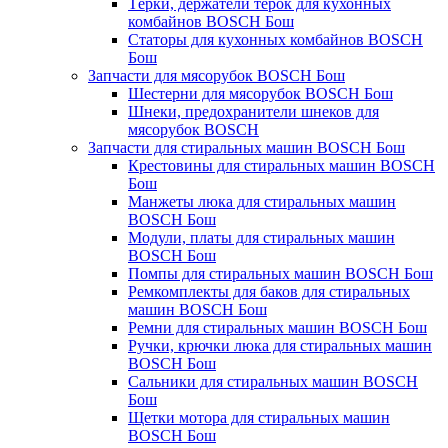
Тёрки, держатели тёрок для кухонных
комбайнов BOSCH Бош
Статоры для кухонных комбайнов BOSCH
Бош
Запчасти для мясорубок BOSCH Бош
Шестерни для мясорубок BOSCH Бош
Шнеки, предохранители шнеков для
мясорубок BOSCH
Запчасти для стиральных машин BOSCH Бош
Крестовины для стиральных машин BOSCH
Бош
Манжеты люка для стиральных машин
BOSCH Бош
Модули, платы для стиральных машин
BOSCH Бош
Помпы для стиральных машин BOSCH Бош
Ремкомплекты для баков для стиральных
машин BOSCH Бош
Ремни для стиральных машин BOSCH Бош
Ручки, крючки люка для стиральных машин
BOSCH Бош
Сальники для стиральных машин BOSCH
Бош
Щетки мотора для стиральных машин
BOSCH Бош