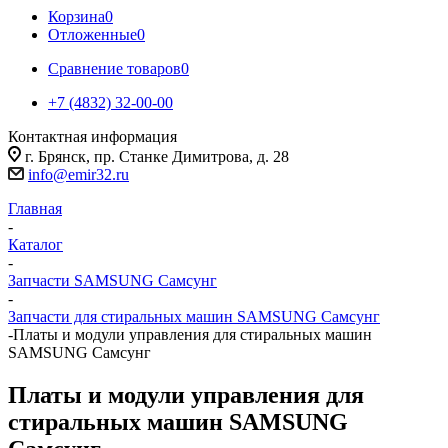
Корзина
0
Отложенные
0
Сравнение товаров
0
+7 (4832) 32-00-00
Контактная информация
г. Брянск, пр. Станке Димитрова, д. 28
info@emir32.ru
Главная
-
Каталог
-
Запчасти SAMSUNG Самсунг
-
Запчасти для стиральных машин SAMSUNG Самсунг
-
Платы и модули управления для стиральных машин
SAMSUNG Самсунг
Платы и модули управления для
стиральных машин SAMSUNG