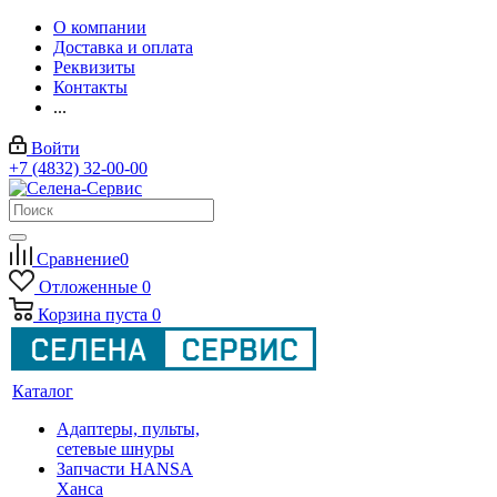
О компании
Доставка и оплата
Реквизиты
Контакты
...
Войти
+7 (4832) 32-00-00
Сравнение
0
Отложенные
0
Корзина
пуста
0
Каталог
Адаптеры, пульты,
сетевые шнуры
Запчасти HANSA
Ханса