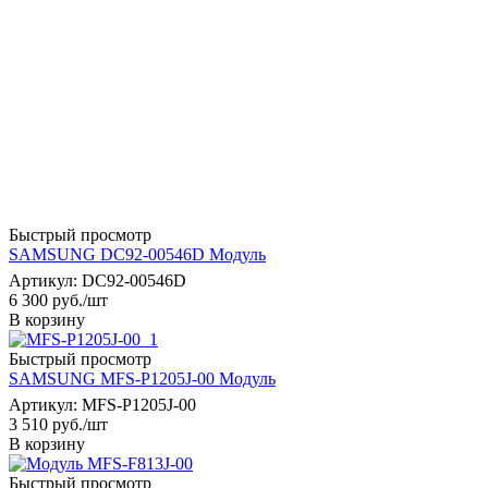
Быстрый просмотр
SAMSUNG DC92-00546D Модуль
Артикул: DC92-00546D
6 300
руб.
/шт
В корзину
Быстрый просмотр
SAMSUNG MFS-P1205J-00 Модуль
Артикул: MFS-P1205J-00
3 510
руб.
/шт
В корзину
Быстрый просмотр