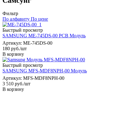
Самсунг
Фильтр
По алфавиту
По цене
Быстрый просмотр
SAMSUNG ME-745DS-00 PCB Модуль
Артикул: ME-745DS-00
180
руб.
/шт
В корзину
Быстрый просмотр
SAMSUNG MFS-MDF8NPH-00 Модуль
Артикул: MFS-MDF8NPH-00
3 510
руб.
/шт
В корзину