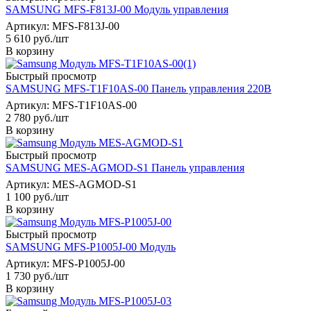
SAMSUNG MFS-F813J-00 Модуль управления
Артикул: MFS-F813J-00
5 610
руб.
/шт
В корзину
Быстрый просмотр
SAMSUNG MFS-T1F10AS-00 Панель управления 220В
Артикул: MFS-T1F10AS-00
2 780
руб.
/шт
В корзину
Быстрый просмотр
SAMSUNG MES-AGMOD-S1 Панель управления
Артикул: MES-AGMOD-S1
1 100
руб.
/шт
В корзину
Быстрый просмотр
SAMSUNG MFS-P1005J-00 Модуль
Артикул: MFS-P1005J-00
1 730
руб.
/шт
В корзину