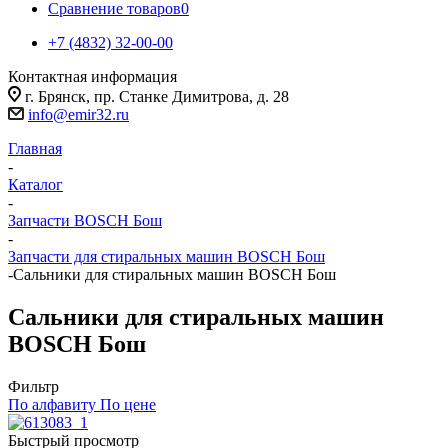
Сравнение товаров
0
+7 (4832) 32-00-00
Контактная информация
г. Брянск, пр. Станке Димитрова, д. 28
info@emir32.ru
Главная
-
Каталог
-
Запчасти BOSCH Бош
-
Запчасти для стиральных машин BOSCH Бош
-
Сальники для стиральных машин BOSCH Бош
Сальники для стиральных машин
BOSCH Бош
Фильтр
По алфавиту
По цене
Быстрый просмотр