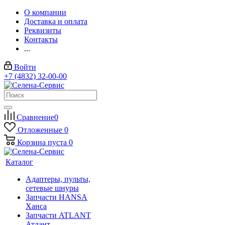
О компании
Доставка и оплата
Реквизиты
Контакты
...
Войти
+7 (4832) 32-00-00
Сравнение
0
Отложенные
0
Корзина
пуста
0
Каталог
Адаптеры, пульты,
сетевые шнуры
Запчасти HANSA
Ханса
Запчасти ATLANT
Атлант