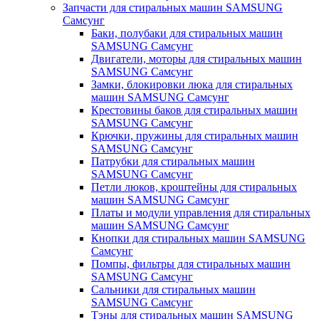
Запчасти для стиральных машин SAMSUNG
Самсунг
Баки, полубаки для стиральных машин
SAMSUNG Самсунг
Двигатели, моторы для стиральных машин
SAMSUNG Самсунг
Замки, блокировки люка для стиральных
машин SAMSUNG Самсунг
Крестовины баков для стиральных машин
SAMSUNG Самсунг
Крючки, пружины для стиральных машин
SAMSUNG Самсунг
Патрубки для стиральных машин
SAMSUNG Самсунг
Петли люков, кроштейны для стиральных
машин SAMSUNG Самсунг
Платы и модули управления для стиральных
машин SAMSUNG Самсунг
Кнопки для стиральных машин SAMSUNG
Самсунг
Помпы, фильтры для стиральных машин
SAMSUNG Самсунг
Сальники для стиральных машин
SAMSUNG Самсунг
Тэны для стиральных машин SAMSUNG