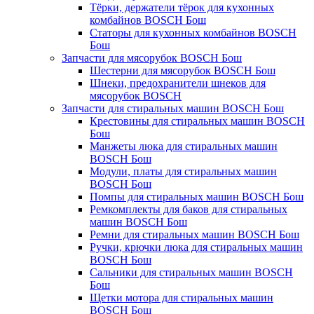
Тёрки, держатели тёрок для кухонных
комбайнов BOSCH Бош
Статоры для кухонных комбайнов BOSCH
Бош
Запчасти для мясорубок BOSCH Бош
Шестерни для мясорубок BOSCH Бош
Шнеки, предохранители шнеков для
мясорубок BOSCH
Запчасти для стиральных машин BOSCH Бош
Крестовины для стиральных машин BOSCH
Бош
Манжеты люка для стиральных машин
BOSCH Бош
Модули, платы для стиральных машин
BOSCH Бош
Помпы для стиральных машин BOSCH Бош
Ремкомплекты для баков для стиральных
машин BOSCH Бош
Ремни для стиральных машин BOSCH Бош
Ручки, крючки люка для стиральных машин
BOSCH Бош
Сальники для стиральных машин BOSCH
Бош
Щетки мотора для стиральных машин
BOSCH Бош