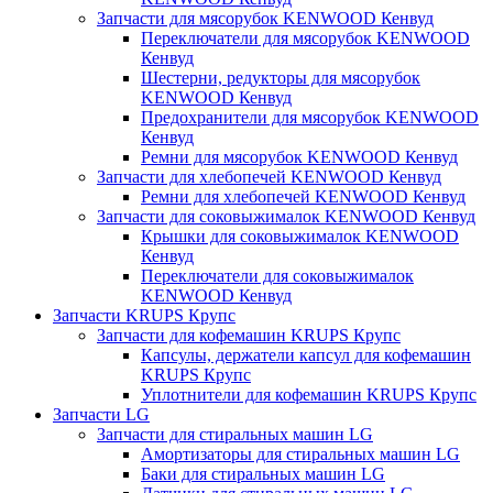
Запчасти для мясорубок KENWOOD Кенвуд
Переключатели для мясорубок KENWOOD
Кенвуд
Шестерни, редукторы для мясорубок
KENWOOD Кенвуд
Предохранители для мясорубок KENWOOD
Кенвуд
Ремни для мясорубок KENWOOD Кенвуд
Запчасти для хлебопечей KENWOOD Кенвуд
Ремни для хлебопечей KENWOOD Кенвуд
Запчасти для соковыжималок KENWOOD Кенвуд
Крышки для соковыжималок KENWOOD
Кенвуд
Переключатели для соковыжималок
KENWOOD Кенвуд
Запчасти KRUPS Крупс
Запчасти для кофемашин KRUPS Крупс
Капсулы, держатели капсул для кофемашин
KRUPS Крупс
Уплотнители для кофемашин KRUPS Крупс
Запчасти LG
Запчасти для стиральных машин LG
Амортизаторы для стиральных машин LG
Баки для стиральных машин LG