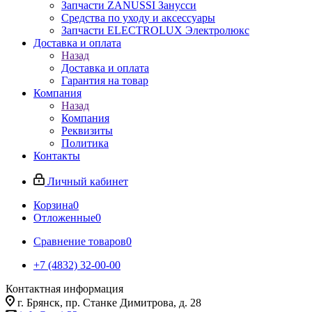
Запчасти ZANUSSI Занусси
Средства по уходу и аксессуары
Запчасти ELECTROLUX Электролюкс
Доставка и оплата
Назад
Доставка и оплата
Гарантия на товар
Компания
Назад
Компания
Реквизиты
Политика
Контакты
Личный кабинет
Корзина
0
Отложенные
0
Сравнение товаров
0
+7 (4832) 32-00-00
Контактная информация
г. Брянск, пр. Станке Димитрова, д. 28