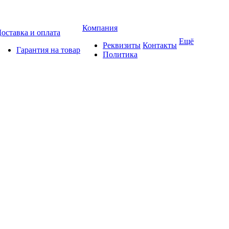
Компания
оставка и оплата
Ещё
Реквизиты
Контакты
Гарантия на товар
Политика